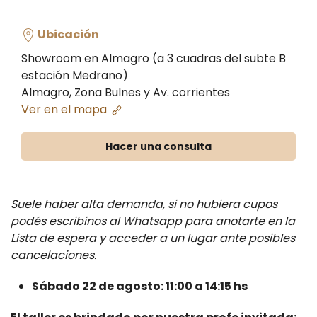
Ubicación
Showroom en Almagro (a 3 cuadras del subte B
estación Medrano)
Almagro, Zona Bulnes y Av. corrientes
Ver en el mapa
Hacer una consulta
Suele haber alta demanda, si no hubiera cupos
podés escribinos al Whatsapp para anotarte en la
Lista de espera y acceder a un lugar ante posibles
cancelaciones.
Sábado 22 de agosto:
11:00 a 14:15 hs