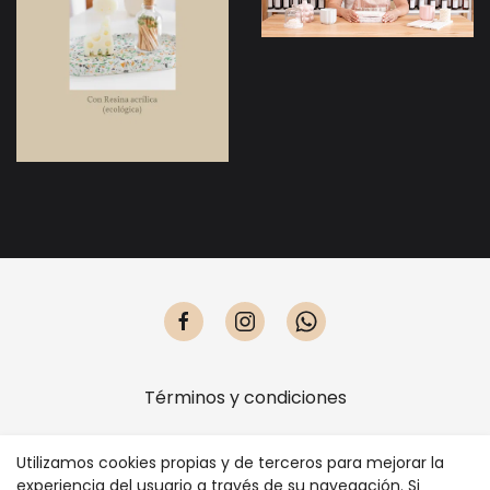
Términos y condiciones
Política de privacidad
Utilizamos cookies propias y de terceros para mejorar la
experiencia del usuario a través de su navegación. Si