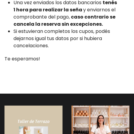
Una vez enviados los datos bancarios
tenés
1 hora para realizar la seña
y enviarnos el
comprobante del pago,
caso contrario se
cancela la reserva sin excepciones.
Si estuvieran completos los cupos, podés
dejarnos igual tus datos por si hubiera
cancelaciones.
Te esperamos!