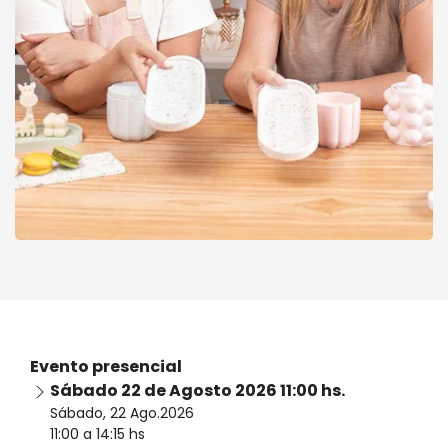
Hacer
Workshop Presencial de Terrazo
una
(con Resina ecológica)
Evento presencial
consulta
Sábado 22 de Agosto 2026 11:00 hs.
Sábado, 22 Ago.2026
11:00 a 14:15 hs