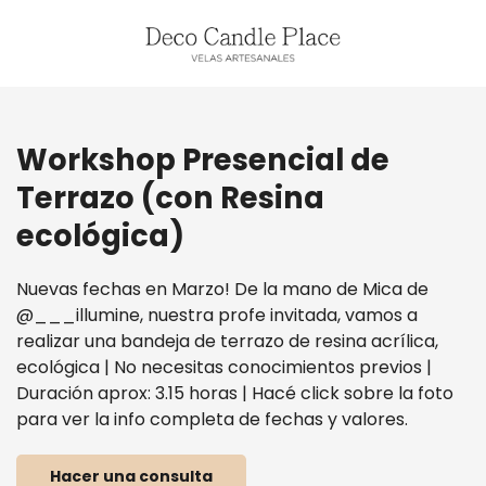
Workshop Presencial de
Terrazo (con Resina
ecológica)
Nuevas fechas en Marzo! De la mano de Mica de
@___illumine, nuestra profe invitada, vamos a
realizar una bandeja de terrazo de resina acrílica,
ecológica | No necesitas conocimientos previos |
Duración aprox: 3.15 horas | Hacé click sobre la foto
para ver la info completa de fechas y valores.
Hacer una consulta