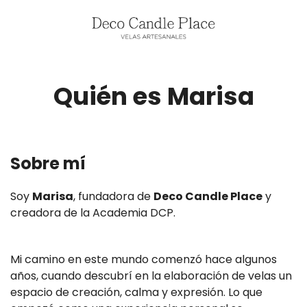
Quién es Marisa
Sobre mí
Soy
Marisa
, fundadora de
Deco Candle Place
y
creadora de la Academia DCP.
Mi camino en este mundo comenzó hace algunos
años, cuando descubrí en la elaboración de velas un
espacio de creación, calma y expresión. Lo que