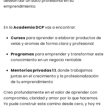
desean dar un salto profesional en su
emprendimiento.
En la
Academia DCP
vas a encontrar:
Cursos
para aprender a elaborar productos de
velas y aromas de forma clara y profesional
Programas
para emprender y transformar este
conocimiento en un negocio rentable
Mentorías privadas 1:1
, donde trabajamos
juntas en el crecimiento y la profesionalización
de tu emprendimiento
Creo profundamente en el valor de aprender con
compromiso, claridad y amor por lo que hacemos.
Yo pude construir este camino desde cero, y hoy mi