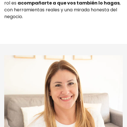
rol es
acompañarte a que vos también lo hagas
,
con herramientas reales y una mirada honesta del
negocio.