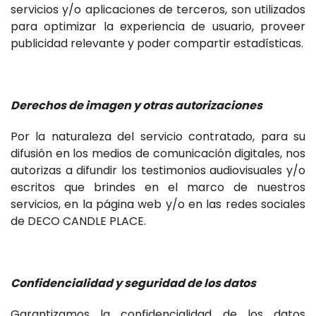
servicios y/o aplicaciones de terceros, son utilizados
para optimizar la experiencia de usuario, proveer
publicidad relevante y poder compartir estadísticas.
Derechos de imagen y otras autorizaciones
Por la naturaleza del servicio contratado, para su
difusión en los medios de comunicación digitales, nos
autorizas a difundir los testimonios audiovisuales y/o
escritos que brindes en el marco de nuestros
servicios, en la página web y/o en las redes sociales
de DECO CANDLE PLACE.
Confidencialidad y seguridad de los datos
Garantizamos la confidencialidad de los datos