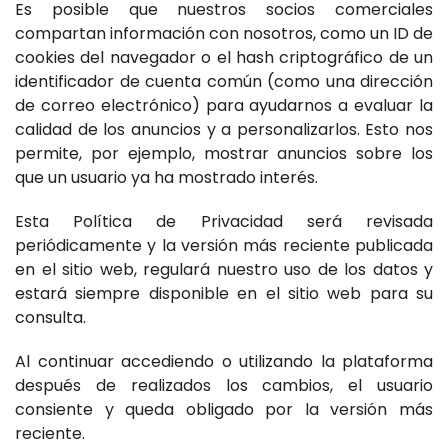
Es posible que nuestros socios comerciales
compartan información con nosotros, como un ID de
cookies del navegador o el hash criptográfico de un
identificador de cuenta común (como una dirección
de correo electrónico) para ayudarnos a evaluar la
calidad de los anuncios y a personalizarlos. Esto nos
permite, por ejemplo, mostrar anuncios sobre los
que un usuario ya ha mostrado interés.
Esta Política de Privacidad será revisada
periódicamente y la versión más reciente publicada
en el sitio web, regulará nuestro uso de los datos y
estará siempre disponible en el sitio web para su
consulta.
Al continuar accediendo o utilizando la plataforma
después de realizados los cambios, el usuario
consiente y queda obligado por la versión más
reciente.