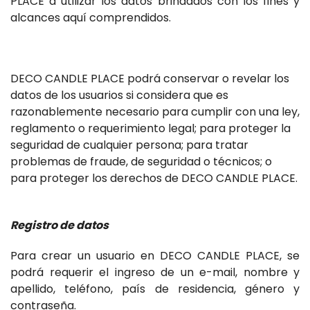
PLACE a utilizar los datos brindados con los fines y
alcances aquí comprendidos.
DECO CANDLE PLACE podrá conservar o revelar los
datos de los usuarios si considera que es
razonablemente necesario para cumplir con una ley,
reglamento o requerimiento legal; para proteger la
seguridad de cualquier persona; para tratar
problemas de fraude, de seguridad o técnicos; o
para proteger los derechos de DECO CANDLE PLACE.
Registro de datos
Para crear un usuario en DECO CANDLE PLACE, se
podrá requerir el ingreso de un e-mail, nombre y
apellido, teléfono, país de residencia, género y
contraseña.