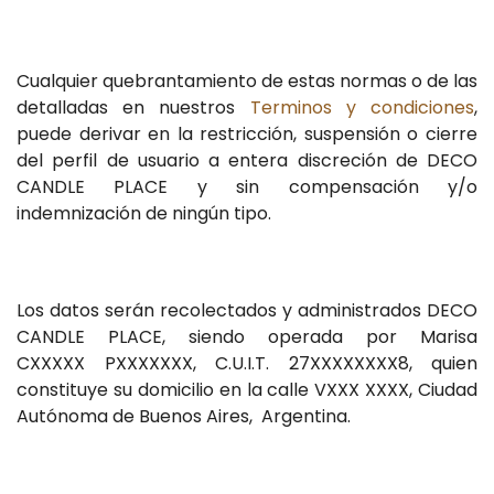
Cualquier quebrantamiento de estas normas o de las
detalladas en nuestros
Terminos y condiciones
,
puede derivar en la restricción, suspensión o cierre
del perfil de usuario a entera discreción de DECO
CANDLE PLACE y sin compensación y/o
indemnización de ningún tipo.
Los datos serán recolectados y administrados DECO
CANDLE PLACE, siendo operada por Marisa
CXXXXX PXXXXXXX, C.U.I.T. 27XXXXXXXX8, quien
constituye su domicilio en la calle VXXX XXXX, Ciudad
Autónoma de Buenos Aires, Argentina.