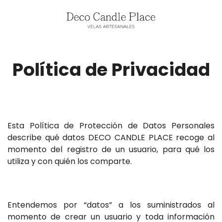
Política de Privacidad
Esta Política de Protección de Datos Personales
describe qué datos DECO CANDLE PLACE recoge al
momento del registro de un usuario, para qué los
utiliza y con quién los comparte.
Entendemos por “datos” a los suministrados al
momento de crear un usuario y toda información