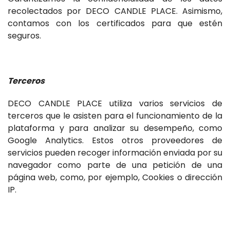
recolectados por DECO CANDLE PLACE. Asimismo,
contamos con los certificados para que estén
seguros.
Terceros
DECO CANDLE PLACE utiliza varios servicios de
terceros que le asisten para el funcionamiento de la
plataforma y para analizar su desempeño, como
Google Analytics. Estos otros proveedores de
servicios pueden recoger información enviada por su
navegador como parte de una petición de una
página web, como, por ejemplo, Cookies o dirección
IP.