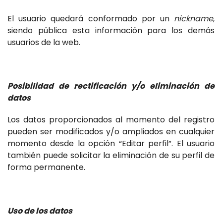
El usuario quedará conformado por un
nickname
,
siendo pública esta información para los demás
usuarios de la web.
Posibilidad de rectificación y/o eliminación de
datos
Los datos proporcionados al momento del registro
pueden ser modificados y/o ampliados en cualquier
momento desde la opción “Editar perfil”. El usuario
también puede solicitar la eliminación de su perfil de
forma permanente.
Uso de los datos