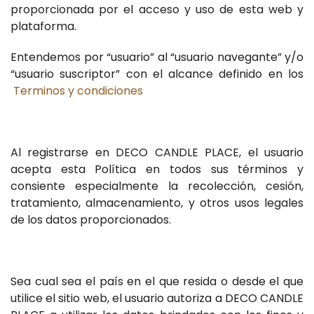
proporcionada por el acceso y uso de esta web y
plataforma.
Entendemos por “usuario” al “usuario navegante” y/o
“usuario suscriptor” con el alcance definido en los
Terminos y condiciones
Al registrarse en DECO CANDLE PLACE, el usuario
acepta esta Política en todos sus términos y
consiente especialmente la recolección, cesión,
tratamiento, almacenamiento, y otros usos legales
de los datos proporcionados.
Sea cual sea el país en el que resida o desde el que
utilice el sitio web, el usuario autoriza a DECO CANDLE