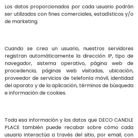
Los datos proporcionados por cada usuario podrán
ser utilizados con fines comerciales, estadísticos y/o
de marketing.
Cuando se crea un usuario, nuestros servidores
registran automáticamente la dirección IP, tipo de
navegador, sistema operativo, página web de
procedencia, páginas web visitadas, ubicación,
proveedor de servicios de telefonía móvil, identidad
del aparato y de la aplicación, términos de búsqueda
e información de cookies.
Toda esa información y los datos que DECO CANDLE
PLACE también puede recabar sobre cómo cada
usuario interactúa a través del sitio, por email, con