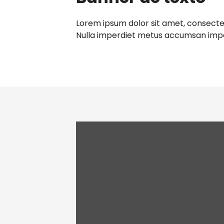
Lorem ipsum dolor sit amet, consectetur
Nulla imperdiet metus accumsan imperd