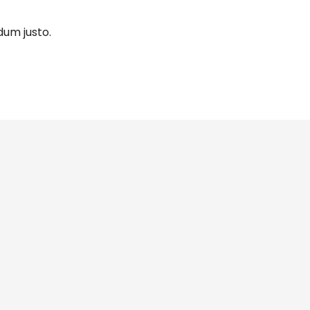
dum justo.