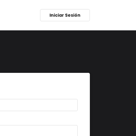
Iniciar Sesión