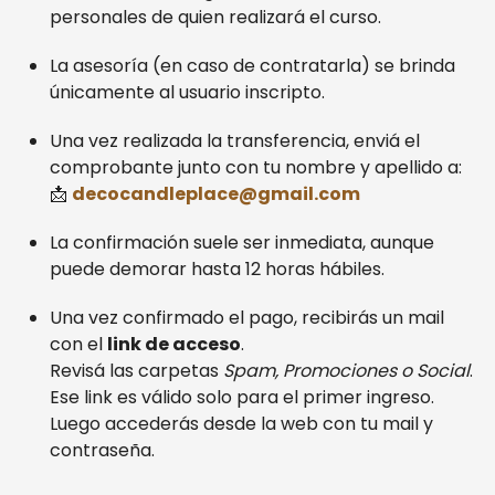
personales de quien realizará el curso.
La asesoría (en caso de contratarla) se brinda
únicamente al usuario inscripto.
Una vez realizada la transferencia, enviá el
comprobante junto con tu nombre y apellido a:
📩
decocandleplace@gmail.com
La confirmación suele ser inmediata, aunque
puede demorar hasta 12 horas hábiles.
Una vez confirmado el pago, recibirás un mail
con el
link de acceso
.
Revisá las carpetas
Spam, Promociones o Social
.
Ese link es válido solo para el primer ingreso.
Luego accederás desde la web con tu mail y
contraseña.