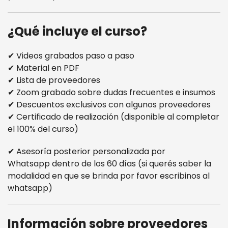
¿Qué incluye el curso?
✔ Videos grabados paso a paso
✔ Material en PDF
✔ Lista de proveedores
✔ Zoom grabado sobre dudas frecuentes e insumos
✔ Descuentos exclusivos con algunos proveedores
✔ Certificado de realización (disponible al completar
el 100% del curso)
✔ Asesoría posterior personalizada por
Whatsapp dentro de los 60 días (si querés saber la
modalidad en que se brinda por favor escribinos al
whatsapp)
Información sobre proveedores