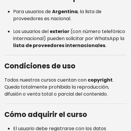
Para usuarios de
Argentina
, la lista de
proveedores es nacional.
Los usuarios del
exterior
(con número telefónico
internacional) pueden solicitar por WhatsApp la
lista de proveedores internacionales
.
Condiciones de uso
Todos nuestros cursos cuentan con
copyright
.
Queda totalmente prohibida la reproducción,
difusión o venta total o parcial del contenido.
Cómo adquirir el curso
El usuario debe registrarse con los datos