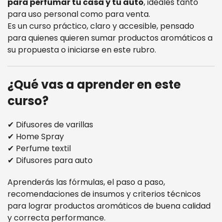
para perfumar tu casa y tu auto
, ideales tanto
para uso personal como para venta.
Es un curso práctico, claro y accesible, pensado
para quienes quieren sumar productos aromáticos a
su propuesta o iniciarse en este rubro.
¿Qué vas a aprender en este
curso?
✔ Difusores de varillas
✔ Home Spray
✔ Perfume textil
✔ Difusores para auto
Aprenderás las fórmulas, el paso a paso,
recomendaciones de insumos y criterios técnicos
para lograr productos aromáticos de buena calidad
y correcta performance.