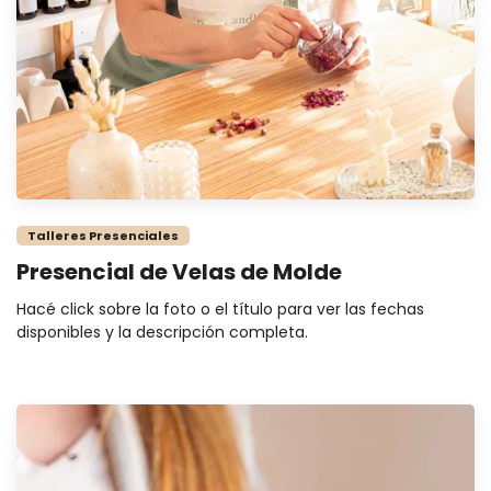
Talleres Presenciales
Presencial de Velas de Molde
Hacé click sobre la foto o el título para ver las fechas
disponibles y la descripción completa.