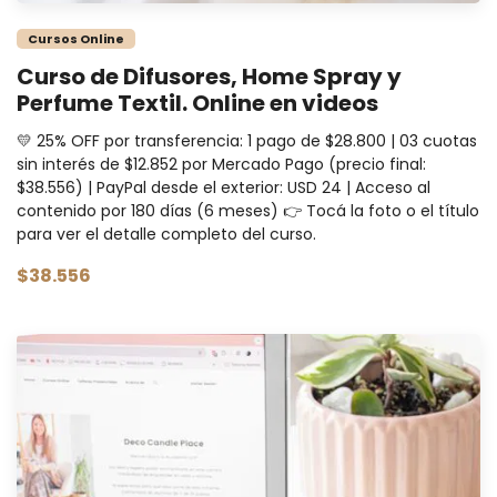
Cursos Online
Curso de Difusores, Home Spray y
Perfume Textil. Online en videos
💛 25% OFF por transferencia: 1 pago de $28.800 | 03 cuotas
sin interés de $12.852 por Mercado Pago (precio final:
$38.556) | PayPal desde el exterior: USD 24 | Acceso al
contenido por 180 días (6 meses) 👉 Tocá la foto o el título
para ver el detalle completo del curso.
$38.556