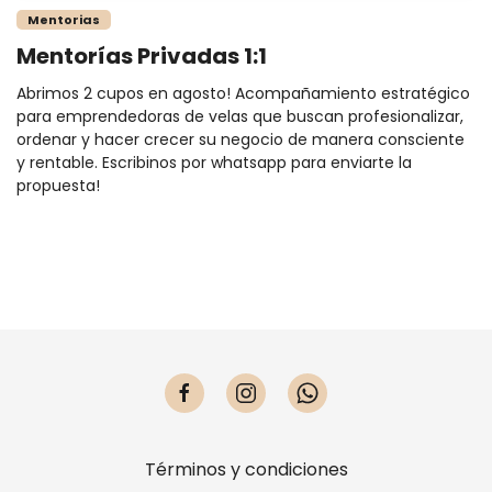
Mentorias
Mentorías Privadas 1:1
Abrimos 2 cupos en agosto! Acompañamiento estratégico
para emprendedoras de velas que buscan profesionalizar,
ordenar y hacer crecer su negocio de manera consciente
y rentable. Escribinos por whatsapp para enviarte la
propuesta!
Términos y condiciones