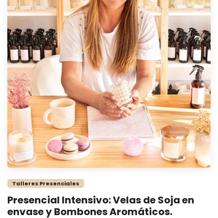
Talleres Presenciales
Presencial Intensivo: Velas de Soja en
envase y Bombones Aromáticos.