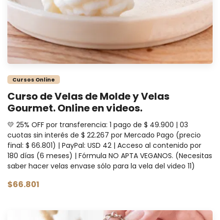
Cursos Online
Curso de Velas de Molde y Velas
Gourmet. Online en videos.
💛 25% OFF por transferencia: 1 pago de $ 49.900 | 03
cuotas sin interés de $ 22.267 por Mercado Pago (precio
final: $ 66.801) | PayPal: USD 42 | Acceso al contenido por
180 días (6 meses) | Fórmula NO APTA VEGANOS. (Necesitas
saber hacer velas envase sólo para la vela del video 11)
$66.801