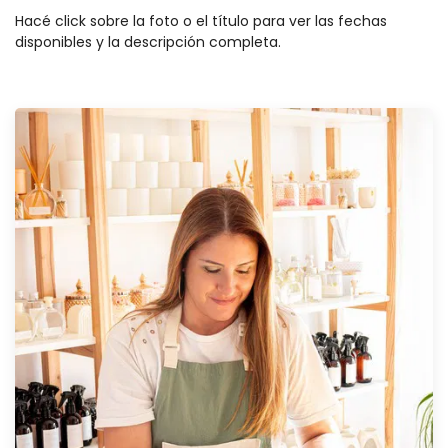
Hacé click sobre la foto o el título para ver las fechas
disponibles y la descripción completa.