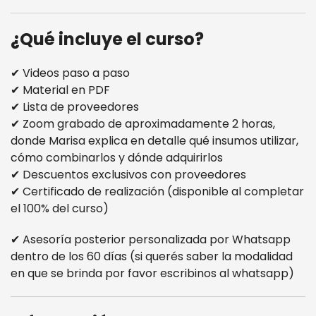
¿Qué incluye el curso?
✔ Videos paso a paso
✔ Material en PDF
✔ Lista de proveedores
✔ Zoom grabado de aproximadamente 2 horas,
donde Marisa explica en detalle qué insumos utilizar,
cómo combinarlos y dónde adquirirlos
✔ Descuentos exclusivos con proveedores
✔ Certificado de realización (disponible al completar
el 100% del curso)
✔ Asesoría posterior personalizada por Whatsapp
dentro de los 60 días (si querés saber la modalidad
en que se brinda por favor escribinos al whatsapp)