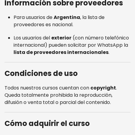
Información sobre proveedores
Para usuarios de
Argentina
, la lista de
proveedores es nacional.
Los usuarios del
exterior
(con número telefónico
internacional) pueden solicitar por WhatsApp la
lista de proveedores internacionales
.
Condiciones de uso
Todos nuestros cursos cuentan con
copyright
.
Queda totalmente prohibida la reproducción,
difusión o venta total o parcial del contenido.
Cómo adquirir el curso