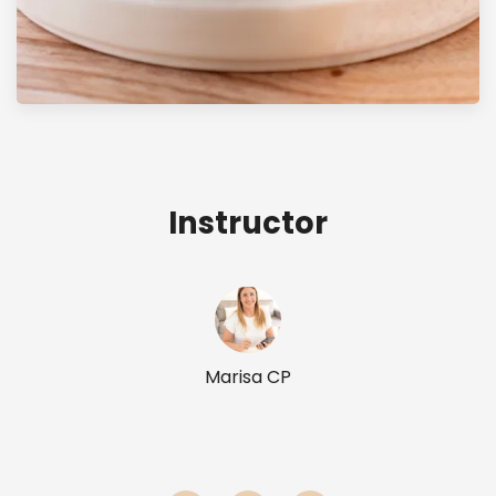
Instructor
Marisa CP