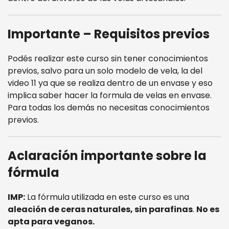
Importante – Requisitos previos
Podés realizar este curso sin tener conocimientos
previos, salvo para un solo modelo de vela, la del
video 11 ya que se realiza dentro de un envase y eso
implica saber hacer la formula de velas en envase.
Para todas los demás no necesitas conocimientos
previos.
Aclaración importante sobre la
fórmula
IMP:
La fórmula utilizada en este curso es una
aleación de ceras naturales, sin parafinas
.
No es
apta para veganos.