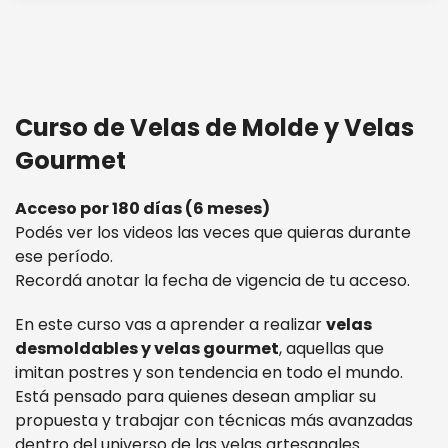
Curso de Velas de Molde y Velas
Gourmet
Acceso por 180 días (6 meses)
Podés ver los videos las veces que quieras durante
ese período.
Recordá anotar la fecha de vigencia de tu acceso.
En este curso vas a aprender a realizar
velas
desmoldables y velas gourmet
, aquellas que
imitan postres y son tendencia en todo el mundo.
Está pensado para quienes desean ampliar su
propuesta y trabajar con técnicas más avanzadas
dentro del universo de las velas artesanales.